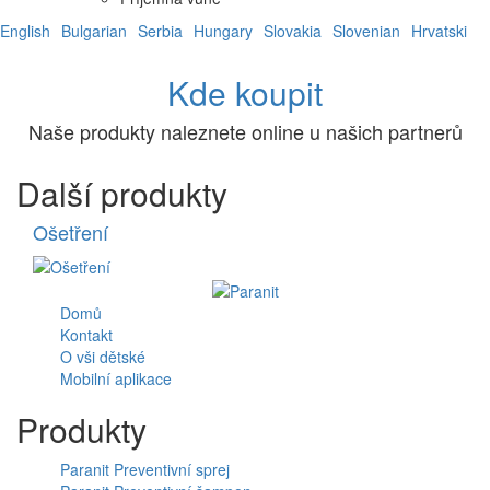
English
Bulgarian
Serbia
Hungary
Slovakia
Slovenian
Hrvatski
Kde koupit
Naše produkty naleznete online u našich partnerů
Další produkty
Ošetření
Domů
Kontakt
O vši dětské
Mobilní aplikace
Produkty
Paranit Preventivní sprej