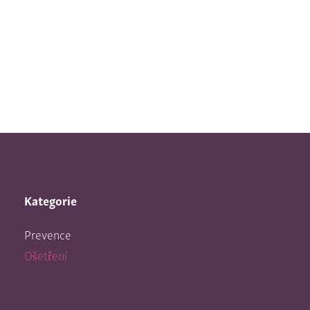
Kategorie
Prevence
Ošetření