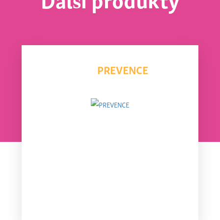
PREVENCE