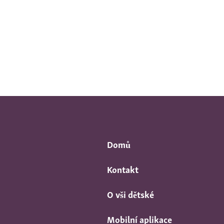
Domů
Kontakt
O vši dětské
Mobilní aplikace