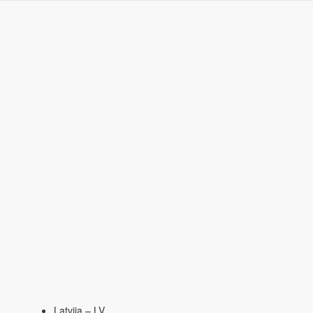
Latvija – LV