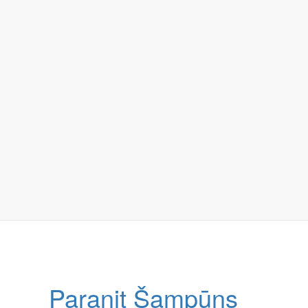
Paranit Šampūns